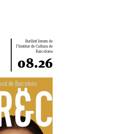
Butlletí Intern de
l’Institut de Cultura de
Barcelona
08.26