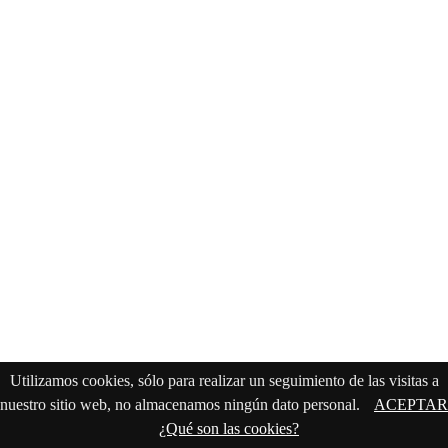
Utilizamos cookies, sólo para realizar un seguimiento de las visitas a
nuestro sitio web, no almacenamos ningún dato personal.
ACEPTAR
¿Qué son las cookies?